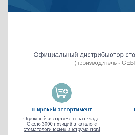
Официальный дистрибьютор сто
(производитель - GE
Широкий ассортимент
Огромный ассортимент на складе!
Около 3000 позиций в каталоге
стоматологических инструментов!