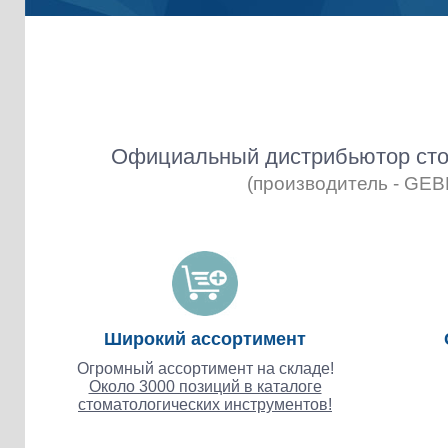
Официальный дистрибьютор сто
(производитель - GE
Широкий ассортимент
Огромный ассортимент на складе!
Около 3000 позиций в каталоге
стоматологических инструментов!