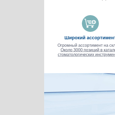
Широкий ассортимен
Огромный ассортимент на скл
Около 3000 позиций в катал
стоматологических инструмен