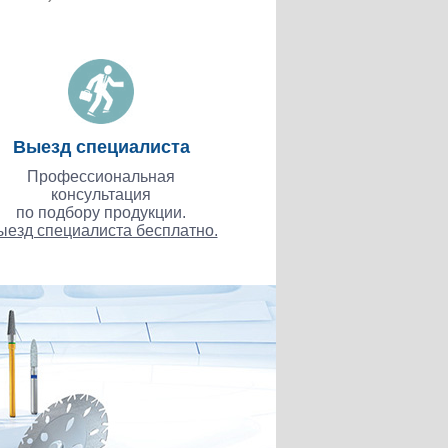
Выезд специалиста
Профессиональная
консультация
по подбору продукции.
ыезд специалиста бесплатно.