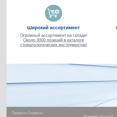
Широкий ассортимент
Огромный ассортимент на складе!
Около 3000 позиций в каталоге
стоматологических инструментов!
Правила Сервиса