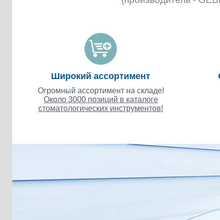
Широкий ассортимент
Огромный ассортимент на складе!
Около 3000 позиций в каталоге
стоматологических инструментов!