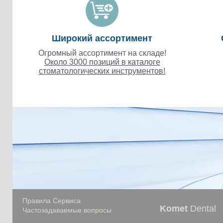
Широкий ассортимент
Огромный ассортимент на складе!
Около 3000 позиций в каталоге
стоматологических инструментов!
Правила Сервиса
Komet
Dental
Частозадаваемые вопросы