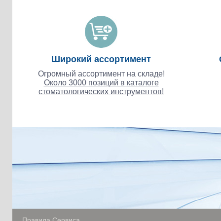
Широкий ассортимент
Огромный ассортимент на складе!
Около 3000 позиций в каталоге
стоматологических инструментов!
Правила Сервиса