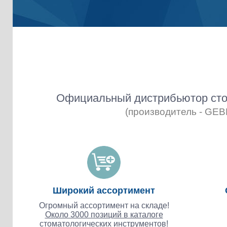
Официальный дистрибьютор сто
(производитель - GE
Широкий ассортимент
Огромный ассортимент на складе!
Около 3000 позиций в каталоге
стоматологических инструментов!