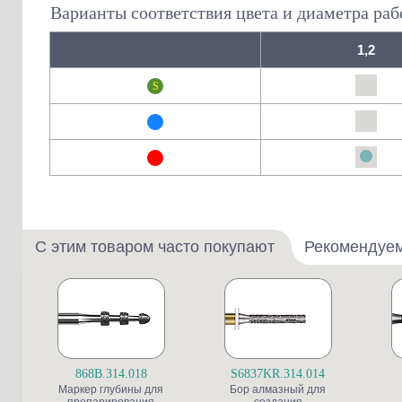
Варианты соответствия цвета и диаметра раб
1,2
С этим товаром часто покупают
Рекомендуе
868B.314.018
S6837KR.314.014
Маркер глубины для
Бор алмазный для