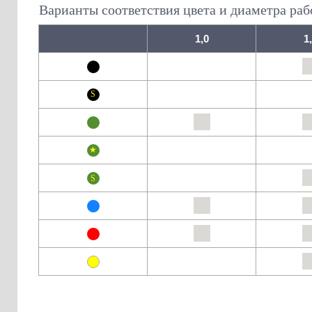
Варианты соответствия цвета и диаметра раб
1,0
1