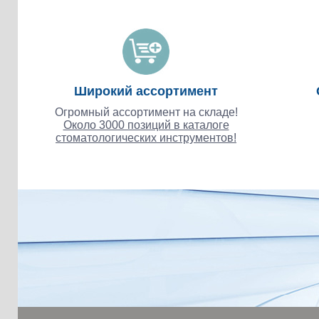
Широкий ассортимент
Огромный ассортимент на складе!
Около 3000 позиций в каталоге
стоматологических инструментов!