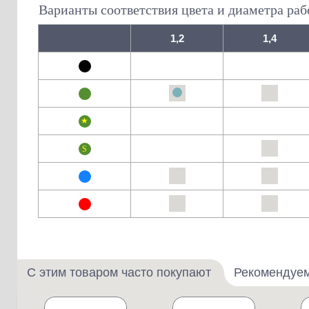
Варианты соответствия цвета и диаметра раб
1,2
1,4
С этим товаром часто покупают
Рекомендуе