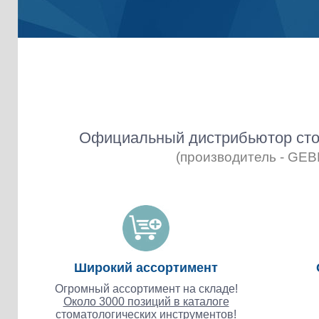
Официальный дистрибьютор сто
(производитель - GE
Широкий ассортимент
Огромный ассортимент на складе!
Около 3000 позиций в каталоге
стоматологических инструментов!