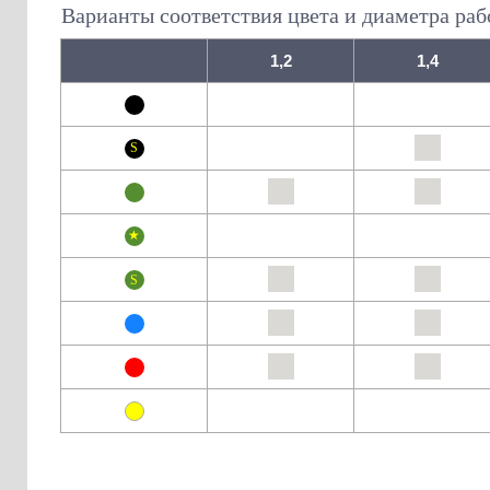
Варианты соответствия цвета и диаметра раб
1,2
1,4