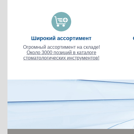
Широкий ассортимент
Огромный ассортимент на складе!
Около 3000 позиций в каталоге
стоматологических инструментов!