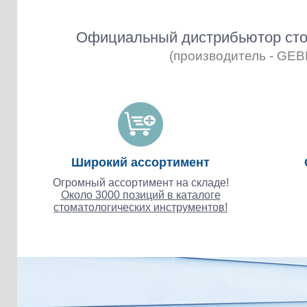
Официальный дистрибьютор сто
(производитель - GE
Широкий ассортимент
Огромный ассортимент на складе!
Около 3000 позиций в каталоге
стоматологических инструментов!