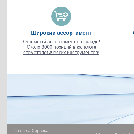
Широкий ассортимент
Огромный ассортимент на складе!
Около 3000 позиций в каталоге
стоматологических инструментов!
Правила Сервиса