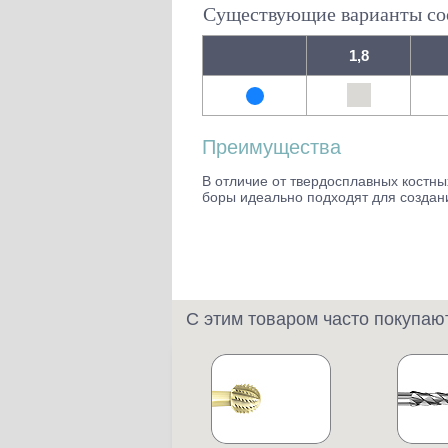
Существующие варианты соот
1,8
Преимущества
В отличие от твердосплавных кост
боры идеально подходят для создан
С этим товаром часто покупаю