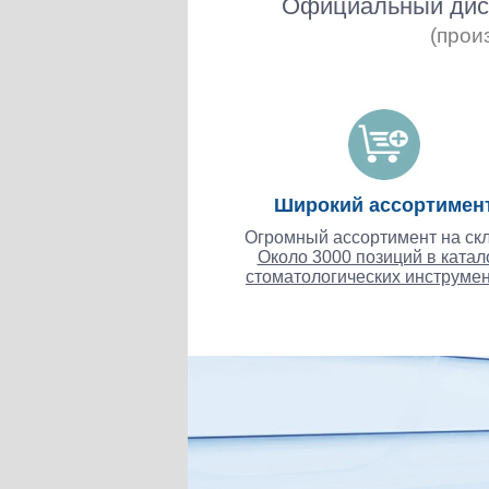
Официальный дист
(прои
Широкий ассортимен
Огромный ассортимент на скл
Около 3000 позиций в катал
стоматологических инструмен