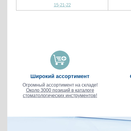
15-21-22
Широкий ассортимент
Огромный ассортимент на складе!
Около 3000 позиций в каталоге
стоматологических инструментов!