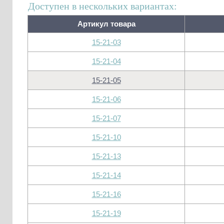
Доступен в нескольких вариантах:
Артикул товара
15-21-03
15-21-04
15-21-05
15-21-06
15-21-07
15-21-10
15-21-13
15-21-14
15-21-16
15-21-19