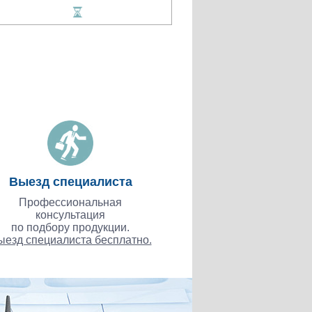
Выезд специалиста
Профессиональная
консультация
по подбору продукции.
ыезд специалиста бесплатно.