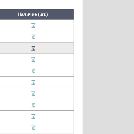
Наличие (шт.)