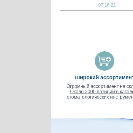
07-16-22
Широкий ассортимен
Огромный ассортимент на скл
Около 3000 позиций в катал
стоматологических инструмен