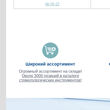
06-05-22
Широкий ассортимент
Огромный ассортимент на складе!
Около 3000 позиций в каталоге
стоматологических инструментов!