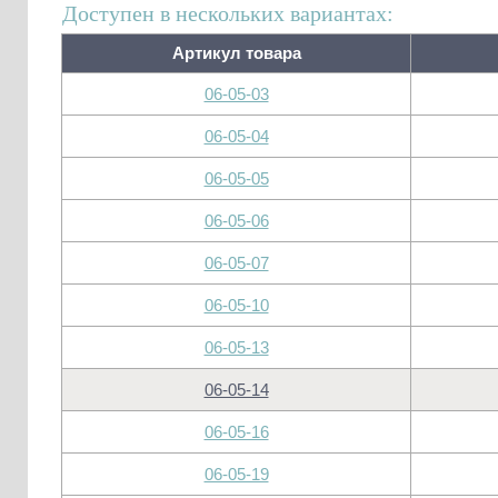
Доступен в нескольких вариантах:
Артикул товара
06-05-03
06-05-04
06-05-05
06-05-06
06-05-07
06-05-10
06-05-13
06-05-14
06-05-16
06-05-19