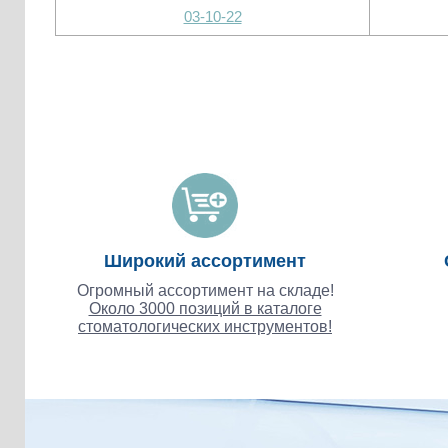
03-10-22
Широкий ассортимент
Огромный ассортимент на складе!
Около 3000 позиций в каталоге
стоматологических инструментов!