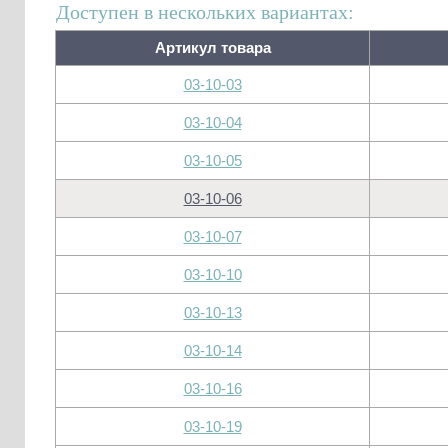
Доступен в нескольких вариантах:
Артикул товара
03-10-03
03-10-04
03-10-05
03-10-06
03-10-07
03-10-10
03-10-13
03-10-14
03-10-16
03-10-19