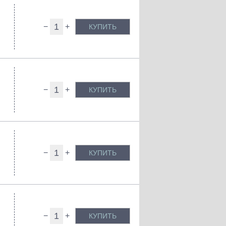
−
+
КУПИТЬ
−
+
КУПИТЬ
−
+
КУПИТЬ
−
+
КУПИТЬ