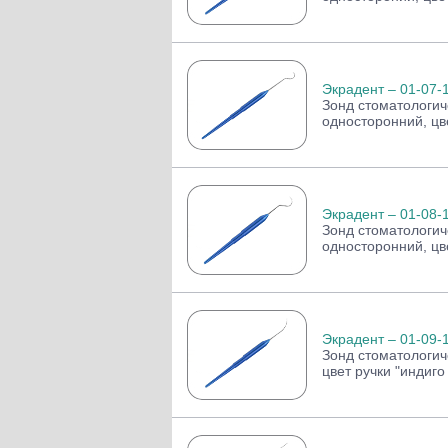
Экрадент – 01-07-
Зонд стоматологи
односторонний, цве
Экрадент – 01-08-
Зонд стоматологи
односторонний, цве
Экрадент – 01-09-
Зонд стоматологич
цвет ручки "индиго