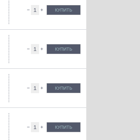
−
+
КУПИТЬ
−
+
КУПИТЬ
−
+
КУПИТЬ
−
+
КУПИТЬ