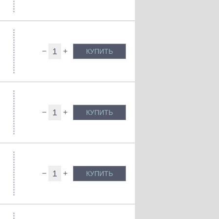
−
+
КУПИТЬ
−
+
КУПИТЬ
−
+
КУПИТЬ